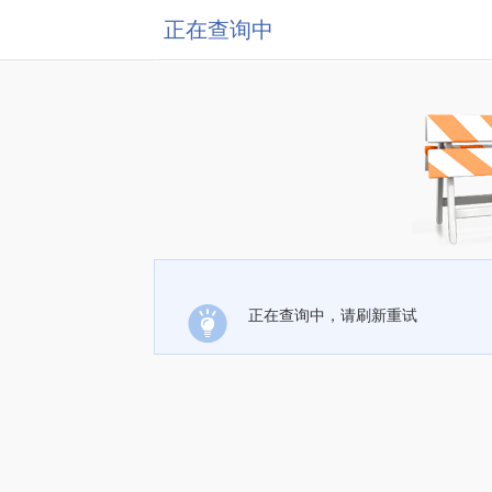
正在查询中
正在查询中，请刷新重试