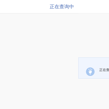
正在查询中
正在