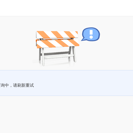
查询中，请刷新重试