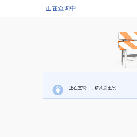
正在查询中
正在查询中，请刷新重试