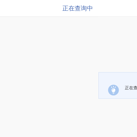
正在查询中
正在