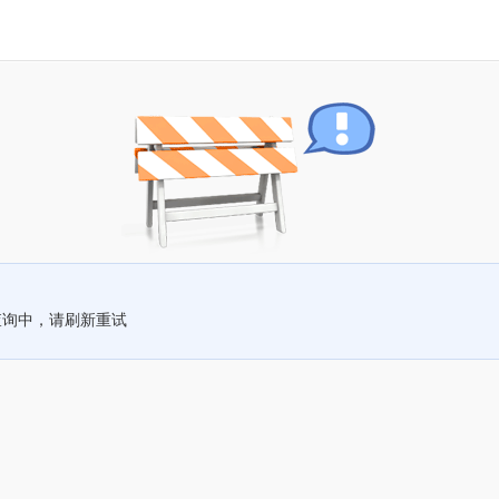
查询中，请刷新重试