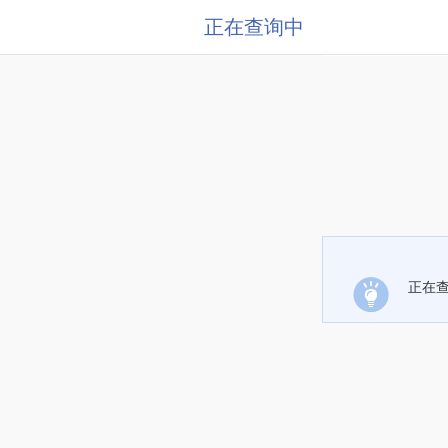
正在查询中
正在