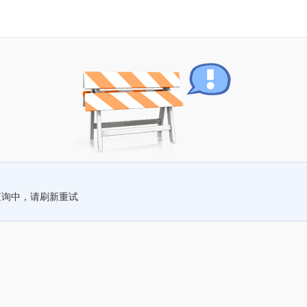
查询中，请刷新重试